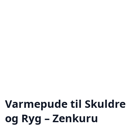
Varmepude til Skuldre
og Ryg – Zenkuru